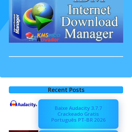
Recent Posts
Baixe Audacity 3.7.7
Crackeado Gratis
Português PT-BR 2026