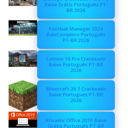
Baixe Grátis Português PT-
BR 2026
Football Manager 2024
BaixCompleto Português
PT-BR 2026
Lumion 10 Pro Crackeado
Baixe Português PT-BR
2026
Minecraft 26.1 Crackeado
Baixe Portugues PT-BR
2026
Ativador Office 2019 Baixe
Grátis Português PT-BR