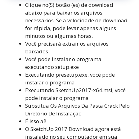
Clique no(S) botão (es) de download
abaixo para baixar os arquivos
necessários. Se a velocidade de download
for rápida, pode levar apenas alguns
minutos ou algumas horas.
Você precisará extrair os arquivos
baixados.
Você pode instalar o programa
executando setup.exe
Executando presetup.exe, você pode
instalar o programa
Executando SketchUp2017-x64.msi, você
pode instalar o programa
Substitua Os Arquivos Da Pasta Crack Pelo
Diretório De Instalação
É isso aí!
O SketchUp 2017 Download agora está
instalado no seu computador em sua