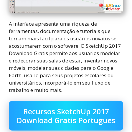
A interface apresenta uma riqueza de
ferramentas, documentação e tutoriais que
tornam mais fácil para os usuários novatos se
acostumarem com o software. O SketchUp 2017
Download Gratis permite aos usuários modelar
e redecorar suas salas de estar, inventar novos
móveis, modelar suas cidades para o Google
Earth, usá-lo para seus projetos escolares ou
universitários, incorporá-lo em seu fluxo de
trabalho e muito mais.
Recursos SketchUp 2017
Download Gratis Portugues