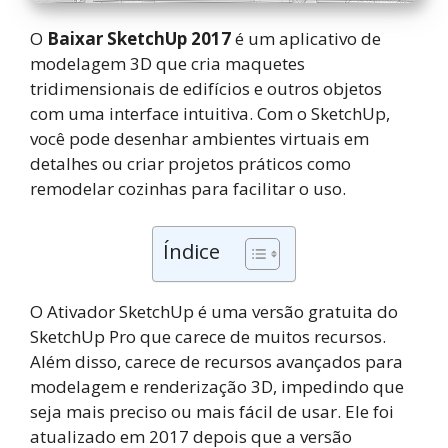
O
Baixar SketchUp 2017
é um aplicativo de
modelagem 3D que cria maquetes
tridimensionais de edifícios e outros objetos
com uma interface intuitiva. Com o SketchUp,
você pode desenhar ambientes virtuais em
detalhes ou criar projetos práticos como
remodelar cozinhas para facilitar o uso.
Índice
O Ativador SketchUp é uma versão gratuita do
SketchUp Pro que carece de muitos recursos.
Além disso, carece de recursos avançados para
modelagem e renderização 3D, impedindo que
seja mais preciso ou mais fácil de usar. Ele foi
atualizado em 2017 depois que a versão