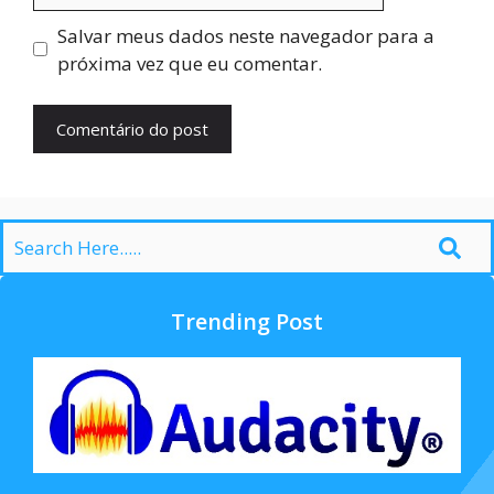
Salvar meus dados neste navegador para a
próxima vez que eu comentar.
Trending Post