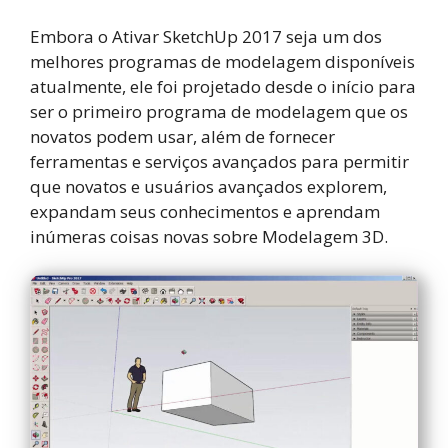
Embora o Ativar SketchUp 2017 seja um dos
melhores programas de modelagem disponíveis
atualmente, ele foi projetado desde o início para
ser o primeiro programa de modelagem que os
novatos podem usar, além de fornecer
ferramentas e serviços avançados para permitir
que novatos e usuários avançados explorem,
expandam seus conhecimentos e aprendam
inúmeras coisas novas sobre Modelagem 3D.