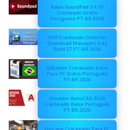
Baixe SoundPad 3.4.10
Crackeado Grátis
Portguese PT-BR 2026
IDM Crackeado (Internet
Download Manager) 6.42
Build 27 PT-BR 2026
QiBuilder Crackeado Baixe
Para PC Grátis Português
PT-BR 2026
Ativador AutoCAD 2020
Crackeado Baixe Português
PT-BR 2026
Enscape Crackeado Para PC