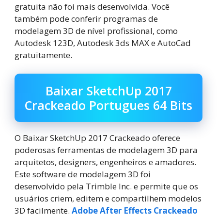
gratuita não foi mais desenvolvida. Você
também pode conferir programas de
modelagem 3D de nível profissional, como
Autodesk 123D, Autodesk 3ds MAX e AutoCad
gratuitamente.
Baixar SketchUp 2017
Crackeado Portugues 64 Bits
O Baixar SketchUp 2017 Crackeado oferece
poderosas ferramentas de modelagem 3D para
arquitetos, designers, engenheiros e amadores.
Este software de modelagem 3D foi
desenvolvido pela Trimble Inc. e permite que os
usuários criem, editem e compartilhem modelos
3D facilmente.
Adobe After Effects Crackeado