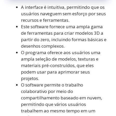
A interface é intuitiva, permitindo que os
usuários naveguem sem esforço por seus
recursos e ferramentas.
Este software fornece uma ampla gama
de ferramentas para criar modelos 3D a
partir do zero, incluindo formas básicas e
desenhos complexos.
O programa oferece aos usuários uma
ampla seleção de modelos, texturas e
materiais pré-construídos, que eles
podem usar para aprimorar seus
projetos.
O software permite o trabalho
colaborativo por meio do
compartilhamento baseado em nuvem,
permitindo que vários usuários
trabalhem ao mesmo tempo em um