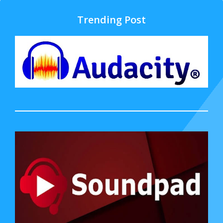
Trending Post