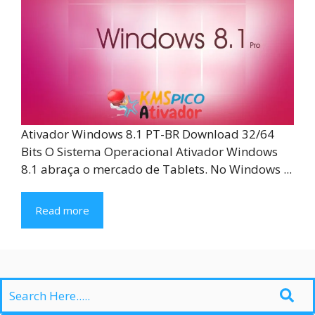
Ativador Windows 8.1 PT-BR Download 32/64
Bits O Sistema Operacional Ativador Windows
8.1 abraça o mercado de Tablets. No Windows ...
Read more