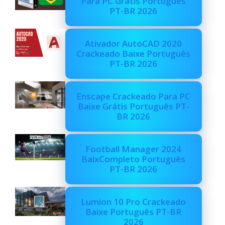
Para PC Grátis Português
PT-BR 2026
Ativador AutoCAD 2020
Crackeado Baixe Português
PT-BR 2026
Enscape Crackeado Para PC
Baixe Grátis Português PT-
BR 2026
Football Manager 2024
BaixCompleto Português
PT-BR 2026
Lumion 10 Pro Crackeado
Baixe Português PT-BR
2026