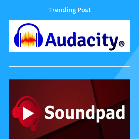
Trending Post