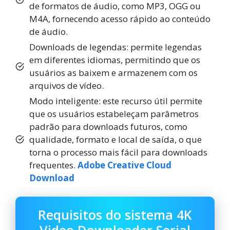
de formatos de áudio, como MP3, OGG ou
M4A, fornecendo acesso rápido ao conteúdo
de áudio.
Downloads de legendas: permite legendas
em diferentes idiomas, permitindo que os
usuários as baixem e armazenem com os
arquivos de vídeo.
Modo inteligente: este recurso útil permite
que os usuários estabeleçam parâmetros
padrão para downloads futuros, como
qualidade, formato e local de saída, o que
torna o processo mais fácil para downloads
frequentes.
Adobe Creative Cloud
Download
Requisitos do sistema 4K