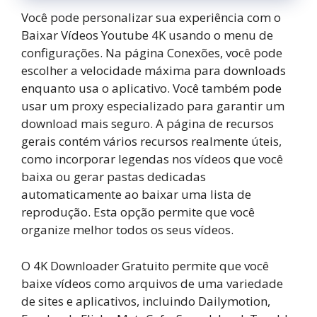
Você pode personalizar sua experiência com o
Baixar Vídeos Youtube 4K usando o menu de
configurações. Na página Conexões, você pode
escolher a velocidade máxima para downloads
enquanto usa o aplicativo. Você também pode
usar um proxy especializado para garantir um
download mais seguro. A página de recursos
gerais contém vários recursos realmente úteis,
como incorporar legendas nos vídeos que você
baixa ou gerar pastas dedicadas
automaticamente ao baixar uma lista de
reprodução. Esta opção permite que você
organize melhor todos os seus vídeos.
O 4K Downloader Gratuito permite que você
baixe vídeos como arquivos de uma variedade
de sites e aplicativos, incluindo Dailymotion,