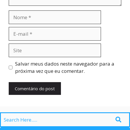
Nome
E-
mail
Site
Salvar meus dados neste navegador para a
próxima vez que eu comentar.