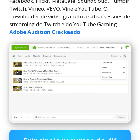
Facebook, Flickr, MetaCafe, Soundcloud, Tumblr,
Twitch, Vimeo, VEVO, Vine e YouTube. O
downloader de vídeo gratuito analisa sessões de
streaming do Twitch e do YouTube Gaming.
Adobe Audition Crackeado