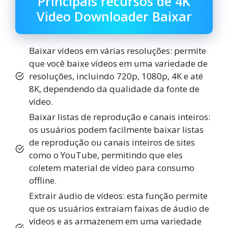
Principais recursos de 4K
Video Downloader Baixar
Baixar vídeos em várias resoluções: permite
que você baixe vídeos em uma variedade de
resoluções, incluindo 720p, 1080p, 4K e até
8K, dependendo da qualidade da fonte de
vídeo.
Baixar listas de reprodução e canais inteiros:
os usuários podem facilmente baixar listas
de reprodução ou canais inteiros de sites
como o YouTube, permitindo que eles
coletem material de vídeo para consumo
offline.
Extrair áudio de vídeos: esta função permite
que os usuários extraiam faixas de áudio de
vídeos e as armazenem em uma variedade