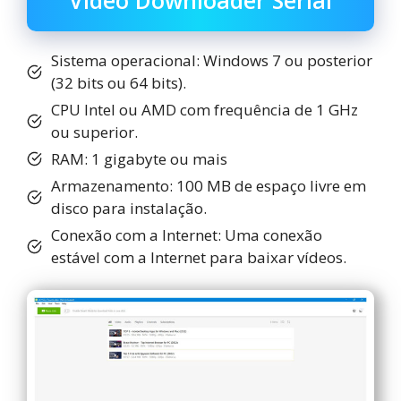
Video Downloader Serial
Sistema operacional: Windows 7 ou posterior
(32 bits ou 64 bits).
CPU Intel ou AMD com frequência de 1 GHz
ou superior.
RAM: 1 gigabyte ou mais
Armazenamento: 100 MB de espaço livre em
disco para instalação.
Conexão com a Internet: Uma conexão
estável com a Internet para baixar vídeos.