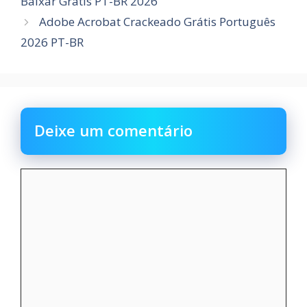
Baixar Gratis PT-BR 2026
Adobe Acrobat Crackeado Grátis Português
2026 PT-BR
Deixe um comentário
Comentário