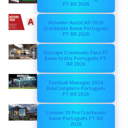
PT-BR 2026
Ativador AutoCAD 2020
Crackeado Baixe Português
PT-BR 2026
Enscape Crackeado Para PC
Baixe Grátis Português PT-
BR 2026
Football Manager 2024
BaixCompleto Português
PT-BR 2026
Lumion 10 Pro Crackeado
Baixe Português PT-BR
2026