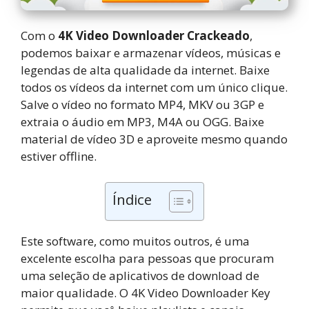
Com o
4K Video Downloader Crackeado
,
podemos baixar e armazenar vídeos, músicas e
legendas de alta qualidade da internet. Baixe
todos os vídeos da internet com um único clique.
Salve o vídeo no formato MP4, MKV ou 3GP e
extraia o áudio em MP3, M4A ou OGG. Baixe
material de vídeo 3D e aproveite mesmo quando
estiver offline.
Índice
Este software, como muitos outros, é uma
excelente escolha para pessoas que procuram
uma seleção de aplicativos de download de
maior qualidade. O 4K Video Downloader Key