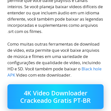
permite que você baixe playlists e canais
inteiros. Se você planeja baixar vídeos difíceis de
entender ou que incluem áudio em um idioma
diferente, você também pode baixar as legendas
incorporadas e suplementares como arquivos
.srt com os filmes.
Como muitas outras ferramentas de download
de vídeo, esta permite que você baixe arquivos
de música e filmes em uma variedade de
configurações de qualidade de vídeo, incluindo
HD e SD. Você também pode baixar o
Black hole
APK
Video com este downloader.
4K Video Downloader
Crackeado Gratis PT-BR