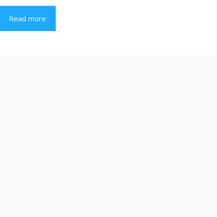
Read more