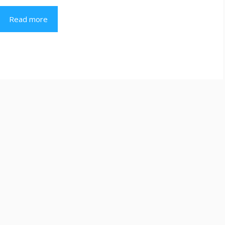
Read more