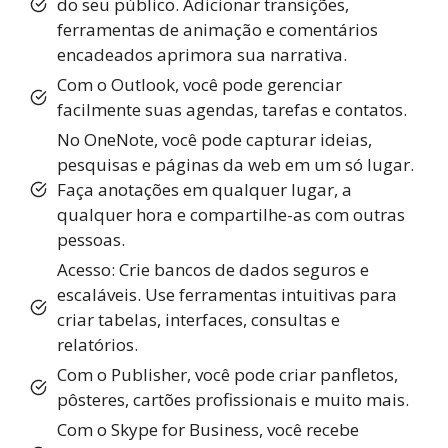
do seu público. Adicionar transições,
ferramentas de animação e comentários
encadeados aprimora sua narrativa.
Com o Outlook, você pode gerenciar
facilmente suas agendas, tarefas e contatos.
No OneNote, você pode capturar ideias,
pesquisas e páginas da web em um só lugar.
Faça anotações em qualquer lugar, a
qualquer hora e compartilhe-as com outras
pessoas.
Acesso: Crie bancos de dados seguros e
escaláveis. Use ferramentas intuitivas para
criar tabelas, interfaces, consultas e
relatórios.
Com o Publisher, você pode criar panfletos,
pôsteres, cartões profissionais e muito mais.
Com o Skype for Business, você recebe