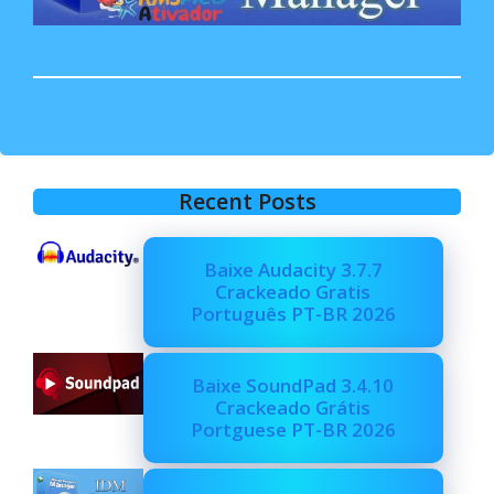
Recent Posts
Baixe Audacity 3.7.7
Crackeado Gratis
Português PT-BR 2026
Baixe SoundPad 3.4.10
Crackeado Grátis
Portguese PT-BR 2026