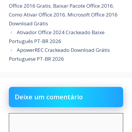
Office 2016 Gratis
,
Baixar Pacote Office 2016
,
Como Ativar Office 2016
,
Microsoft Office 2016
Download Grátis
Ativador Office 2024 Crackeado Baixe
Português PT-BR 2026
ApowerREC Crackeado Download Grátis
Portuguese PT-BR 2026
Deixe um comentário
Comentário