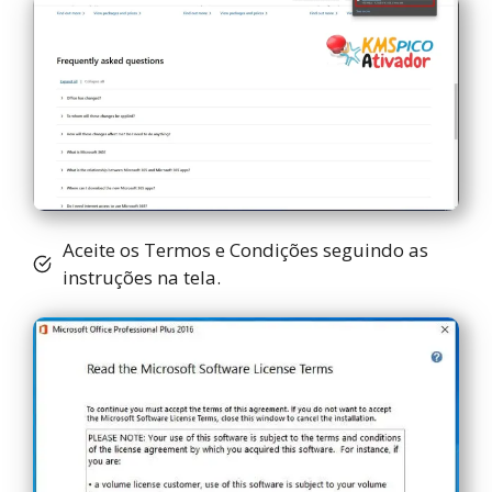
Aceite os Termos e Condições seguindo as
instruções na tela.