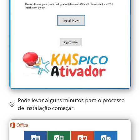
Pode levar alguns minutos para o processo
de instalação começar.