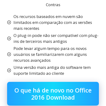
Contras
Os recursos baseados em nuvem são
limitados em comparação com as versões
mais recentes
O plug-in pode não ser compatível com plug-
ins de terceiros mais antigos
Pode levar algum tempo para os novos
usuários se familiarizarem com alguns
recursos avançados
Uma versão mais antiga do software tem
suporte limitado ao cliente
O que há de novo no Office
2016 Download