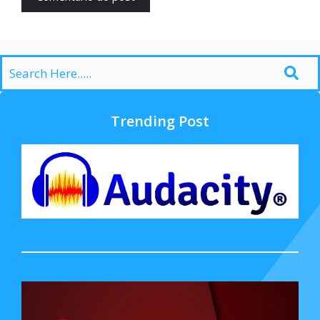
Trending Post