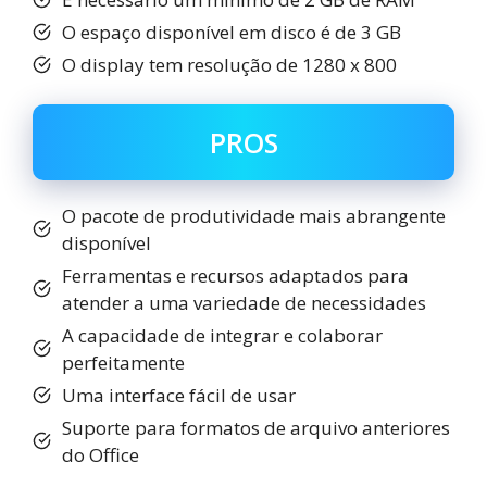
O espaço disponível em disco é de 3 GB
O display tem resolução de 1280 x 800
PROS
O pacote de produtividade mais abrangente
disponível
Ferramentas e recursos adaptados para
atender a uma variedade de necessidades
A capacidade de integrar e colaborar
perfeitamente
Uma interface fácil de usar
Suporte para formatos de arquivo anteriores
do Office