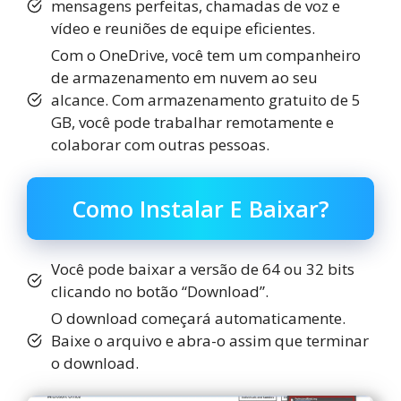
mensagens perfeitas, chamadas de voz e
vídeo e reuniões de equipe eficientes.
Com o OneDrive, você tem um companheiro
de armazenamento em nuvem ao seu
alcance. Com armazenamento gratuito de 5
GB, você pode trabalhar remotamente e
colaborar com outras pessoas.
Como Instalar E Baixar?
Você pode baixar a versão de 64 ou 32 bits
clicando no botão “Download”.
O download começará automaticamente.
Baixe o arquivo e abra-o assim que terminar
o download.