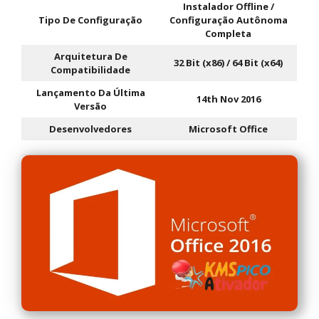
Instalador Offline /
Tipo De Configuração
Configuração Autônoma
Completa
Arquitetura De
32 Bit (x86) / 64 Bit (x64)
Compatibilidade
Lançamento Da Última
14th Nov 2016
Versão
Desenvolvedores
Microsoft Office