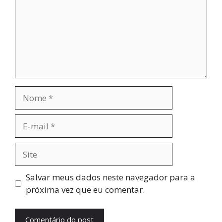
Nome
E-
mail
Site
Salvar meus dados neste navegador para a
próxima vez que eu comentar.