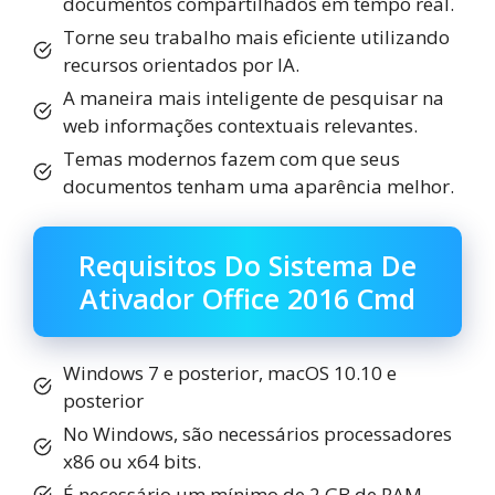
documentos compartilhados em tempo real.
Torne seu trabalho mais eficiente utilizando
recursos orientados por IA.
A maneira mais inteligente de pesquisar na
web informações contextuais relevantes.
Temas modernos fazem com que seus
documentos tenham uma aparência melhor.
Requisitos Do Sistema De
Ativador Office 2016 Cmd
Windows 7 e posterior, macOS 10.10 e
posterior
No Windows, são necessários processadores
x86 ou x64 bits.
É necessário um mínimo de 2 GB de RAM