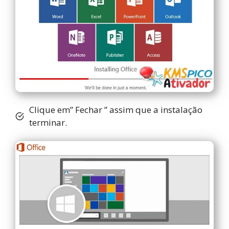
Clique em” Fechar ” assim que a instalação
terminar.