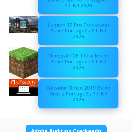
PT-BR 2026
Lumion 10 Pro Crackeado
Baixe Português PT-BR
2026
Minecraft 26.1 Crackeado
Baixe Portugues PT-BR
2026
Ativador Office 2019 Baixe
Grátis Português PT-BR
2026
Adobe Audition Crackeado