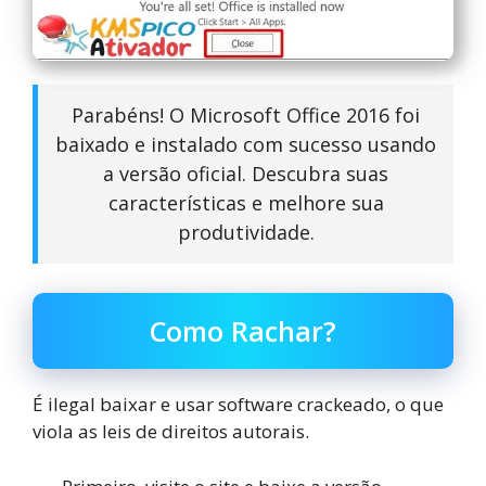
Parabéns! O Microsoft Office 2016 foi
baixado e instalado com sucesso usando
a versão oficial. Descubra suas
características e melhore sua
produtividade.
Como Rachar?
É ilegal baixar e usar software crackeado, o que
viola as leis de direitos autorais.