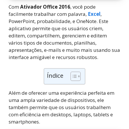
Com
Ativador Office 2016
, você pode
facilmente trabalhar com palavra,
Excel
,
PowerPoint, probabilidade, e OneNote. Este
aplicativo permite que os usuários criem,
editem, compartilhem, gerenciem e editem
vários tipos de documentos, planilhas,
apresentações, e-mails e muito mais usando sua
interface amigável e recursos robustos.
Índice
Além de oferecer uma experiência perfeita em
uma ampla variedade de dispositivos, ele
também permite que os usuários trabalhem
com eficiência em desktops, laptops, tablets e
smartphones.