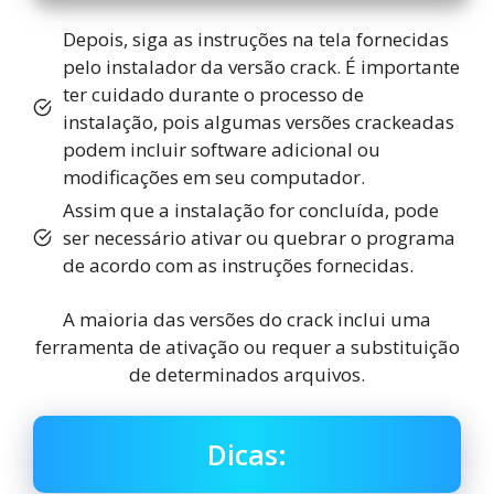
Depois, siga as instruções na tela fornecidas
pelo instalador da versão crack. É importante
ter cuidado durante o processo de
instalação, pois algumas versões crackeadas
podem incluir software adicional ou
modificações em seu computador.
Assim que a instalação for concluída, pode
ser necessário ativar ou quebrar o programa
de acordo com as instruções fornecidas.
A maioria das versões do crack inclui uma
ferramenta de ativação ou requer a substituição
de determinados arquivos.
Dicas: