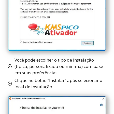
Você pode escolher o tipo de instalação
(típica, personalizada ou mínima) com base
em suas preferências.
Clique no botão “Instalar” após selecionar o
local de instalação.