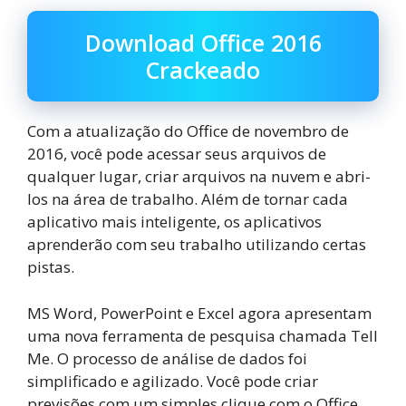
Download Office 2016
Crackeado
Com a atualização do Office de novembro de
2016, você pode acessar seus arquivos de
qualquer lugar, criar arquivos na nuvem e abri-
los na área de trabalho. Além de tornar cada
aplicativo mais inteligente, os aplicativos
aprenderão com seu trabalho utilizando certas
pistas.
MS Word, PowerPoint e Excel agora apresentam
uma nova ferramenta de pesquisa chamada Tell
Me. O processo de análise de dados foi
simplificado e agilizado. Você pode criar
previsões com um simples clique com o Office