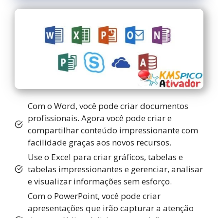
Com o Word, você pode criar documentos
profissionais. Agora você pode criar e
compartilhar conteúdo impressionante com
facilidade graças aos novos recursos.
Use o Excel para criar gráficos, tabelas e
tabelas impressionantes e gerenciar, analisar
e visualizar informações sem esforço.
Com o PowerPoint, você pode criar
apresentações que irão capturar a atenção