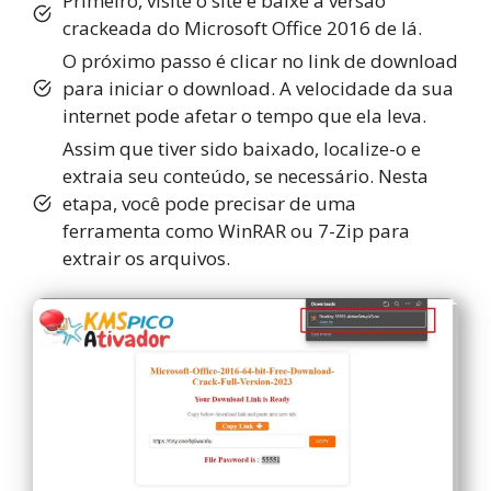
Primeiro, visite o site e baixe a versão
crackeada do Microsoft Office 2016 de lá.
O próximo passo é clicar no link de download
para iniciar o download. A velocidade da sua
internet pode afetar o tempo que ela leva.
Assim que tiver sido baixado, localize-o e
extraia seu conteúdo, se necessário. Nesta
etapa, você pode precisar de uma
ferramenta como WinRAR ou 7-Zip para
extrair os arquivos.