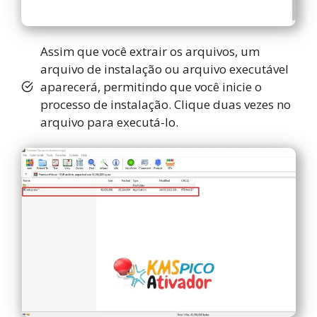
Assim que você extrair os arquivos, um
arquivo de instalação ou arquivo executável
aparecerá, permitindo que você inicie o
processo de instalação. Clique duas vezes no
arquivo para executá-lo.