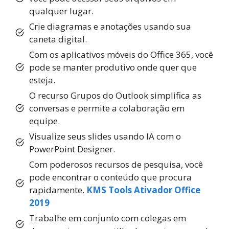
qualquer lugar.
Crie diagramas e anotações usando sua
caneta digital.
Com os aplicativos móveis do Office 365, você
pode se manter produtivo onde quer que
esteja.
O recurso Grupos do Outlook simplifica as
conversas e permite a colaboração em
equipe.
Visualize seus slides usando IA com o
PowerPoint Designer.
Com poderosos recursos de pesquisa, você
pode encontrar o conteúdo que procura
rapidamente.
KMS Tools Ativador Office
2019
Trabalhe em conjunto com colegas em