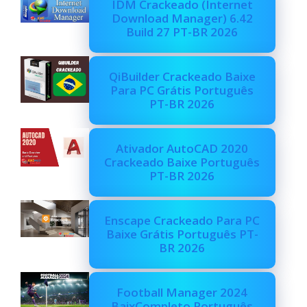
IDM Crackeado (Internet
Download Manager) 6.42
Build 27 PT-BR 2026
QiBuilder Crackeado Baixe
Para PC Grátis Português
PT-BR 2026
Ativador AutoCAD 2020
Crackeado Baixe Português
PT-BR 2026
Enscape Crackeado Para PC
Baixe Grátis Português PT-
BR 2026
Football Manager 2024
BaixCompleto Português