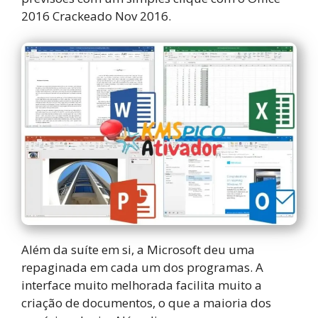
2016 Crackeado Nov 2016.
Além da suíte em si, a Microsoft deu uma
repaginada em cada um dos programas. A
interface muito melhorada facilita muito a
criação de documentos, o que a maioria dos