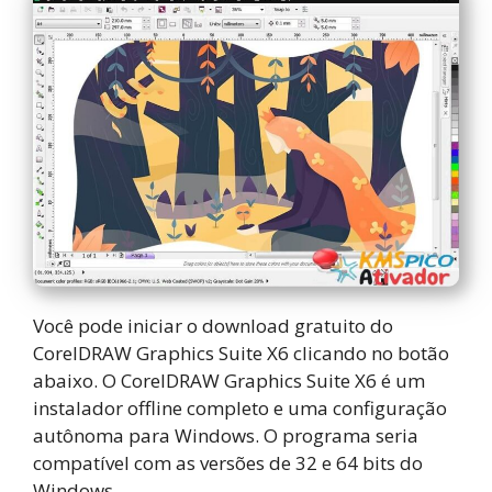
Você pode iniciar o download gratuito do
CorelDRAW Graphics Suite X6 clicando no botão
abaixo. O CorelDRAW Graphics Suite X6 é um
instalador offline completo e uma configuração
autônoma para Windows. O programa seria
compatível com as versões de 32 e 64 bits do
Windows.