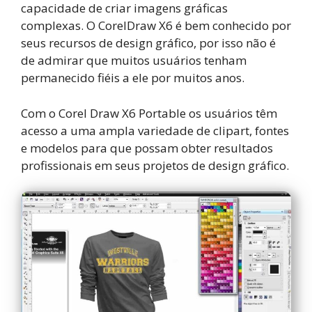
capacidade de criar imagens gráficas
complexas. O CorelDraw X6 é bem conhecido por
seus recursos de design gráfico, por isso não é
de admirar que muitos usuários tenham
permanecido fiéis a ele por muitos anos.
Com o Corel Draw X6 Portable os usuários têm
acesso a uma ampla variedade de clipart, fontes
e modelos para que possam obter resultados
profissionais em seus projetos de design gráfico.