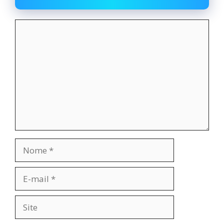
Comentário
Nome
E-
mail
Site