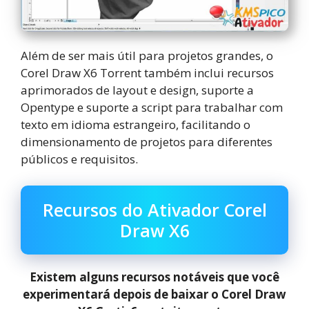
Além de ser mais útil para projetos grandes, o
Corel Draw X6 Torrent também inclui recursos
aprimorados de layout e design, suporte a
Opentype e suporte a script para trabalhar com
texto em idioma estrangeiro, facilitando o
dimensionamento de projetos para diferentes
públicos e requisitos.
Recursos do Ativador Corel
Draw X6
Existem alguns recursos notáveis que você
experimentará depois de baixar o Corel Draw