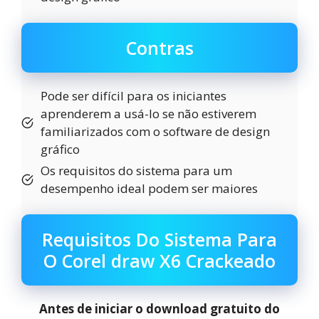
Contras
Pode ser difícil para os iniciantes
aprenderem a usá-lo se não estiverem
familiarizados com o software de design
gráfico
Os requisitos do sistema para um
desempenho ideal podem ser maiores
Requisitos Do Sistema Para
O Corel draw X6 Crackeado
Antes de iniciar o download gratuito do