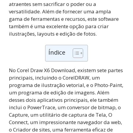
atraentes sem sacrificar o poder ou a
versatilidade. Além de fornecer uma ampla
gama de ferramentas e recursos, este software
também é uma excelente opção para criar
ilustrações, layouts e edição de fotos.
Índice
No Corel Draw X6 Download, existem sete partes
principais, incluindo o CorelDRAW, um
programa de ilustração vetorial, e o Photo-Paint,
um programa de edição de imagens. Além
desses dois aplicativos principais, ele também
inclui o PowerTrace, um conversor de bitmap, o
Capture, um utilitário de captura de Tela, O
Connect, um impressionante navegador da web,
o Criador de sites, uma ferramenta eficaz de