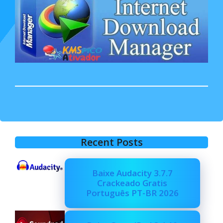
Recent Posts
Baixe Audacity 3.7.7
Crackeado Gratis
Português PT-BR 2026