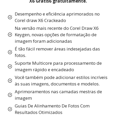
X6 Gratis6 gratuitamente.
Desempenho e eficiência aprimorados no
Corel draw X6 Crackeado
Na versão mais recente do Corel Draw X6
Keygen, novas opções de formatação de
imagem foram adicionadas
É tão fácil remover áreas indesejadas das
fotos.
Suporte Multicore para processamento de
imagem rápido e encadeado
Você também pode adicionar estilos incríveis
às suas imagens, documentos e modelos.
Aprimoramentos nas camadas mestras de
imagem
Guias De Alinhamento De Fotos Com
Resultados Otimizados