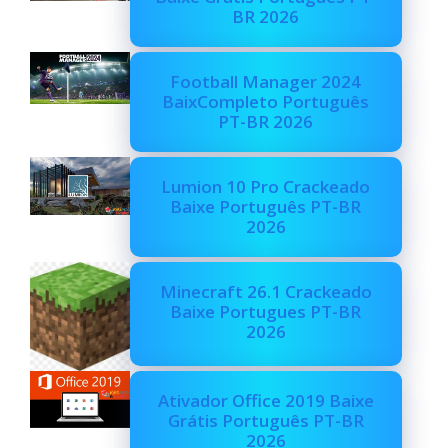
BR 2026
Football Manager 2024
BaixCompleto Português
PT-BR 2026
Lumion 10 Pro Crackeado
Baixe Português PT-BR
2026
Minecraft 26.1 Crackeado
Baixe Portugues PT-BR
2026
Ativador Office 2019 Baixe
Grátis Português PT-BR
2026