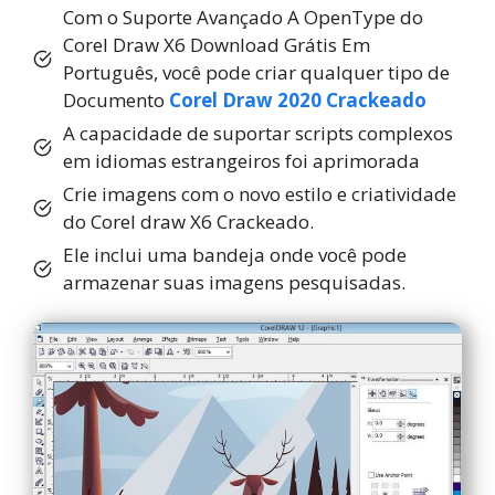
Com o Suporte Avançado A OpenType do
Corel Draw X6 Download Grátis Em
Português, você pode criar qualquer tipo de
Documento
Corel Draw 2020 Crackeado
A capacidade de suportar scripts complexos
em idiomas estrangeiros foi aprimorada
Crie imagens com o novo estilo e criatividade
do Corel draw X6 Crackeado.
Ele inclui uma bandeja onde você pode
armazenar suas imagens pesquisadas.