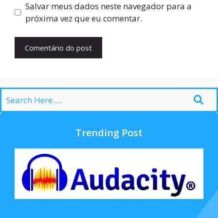
Salvar meus dados neste navegador para a
próxima vez que eu comentar.
Trending Post