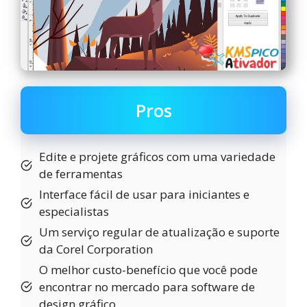
Pros
Edite e projete gráficos com uma variedade
de ferramentas
Interface fácil de usar para iniciantes e
especialistas
Um serviço regular de atualização e suporte
da Corel Corporation
O melhor custo-benefício que você pode
encontrar no mercado para software de
design gráfico