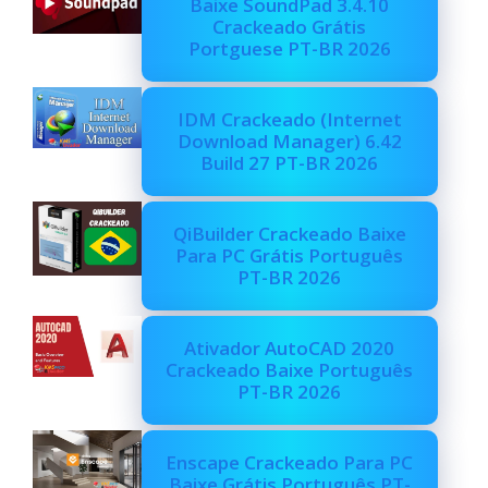
Baixe SoundPad 3.4.10
Crackeado Grátis
Portguese PT-BR 2026
IDM Crackeado (Internet
Download Manager) 6.42
Build 27 PT-BR 2026
QiBuilder Crackeado Baixe
Para PC Grátis Português
PT-BR 2026
Ativador AutoCAD 2020
Crackeado Baixe Português
PT-BR 2026
Enscape Crackeado Para PC
Baixe Grátis Português PT-