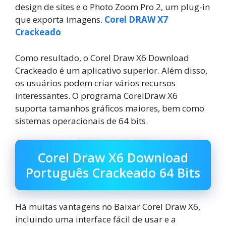
design de sites e o Photo Zoom Pro 2, um plug-in
que exporta imagens.
Corel DRAW X7
Crackeado
Como resultado, o Corel Draw X6 Download
Crackeado é um aplicativo superior. Além disso,
os usuários podem criar vários recursos
interessantes. O programa CorelDraw X6
suporta tamanhos gráficos maiores, bem como
sistemas operacionais de 64 bits.
Corel Draw X6 Download
Português Crackeado 64 Bits
Há muitas vantagens no Baixar Corel Draw X6,
incluindo uma interface fácil de usar e a