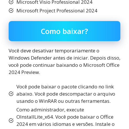
Microsoft Visio Professional 2024
Microsoft Project Professional 2024
Como baixar?
Você deve desativar temporariamente o
Windows Defender antes de iniciar. Depois disso,
você pode continuar baixando o Microsoft Office
2024 Preview.
Você pode baixar o pacote clicando no link
abaixo. Você pode descompactar o arquivo
usando o WinRAR ou outras ferramentas.
Como administrador, execute
OInstallLite_x64. Você pode baixar o Office
2024 em vários idiomas e versões. Instale o