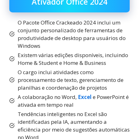
Ativador Office 2024
O Pacote Office Crackeado 2024 inclui um
conjunto personalizado de ferramentas de
produtividade de desktop para usuários do
Windows
Existem várias edições disponíveis, incluindo
Home & Student e Home & Business
O cargo inclui atividades como
processamento de texto, gerenciamento de
planilhas e coordenação de projetos
A colaboração no Word,
Excel
e PowerPoint é
ativada em tempo real
Tendências inteligentes no Excel são
identificadas pela IA, aumentando a
eficiência por meio de sugestões automáticas
no Word