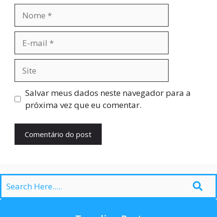
Nome
E-
mail
Site
Salvar meus dados neste navegador para a
próxima vez que eu comentar.