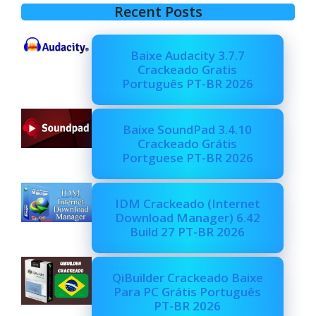
Recent Posts
Baixe Audacity 3.7.7
Crackeado Gratis
Português PT-BR 2026
Baixe SoundPad 3.4.10
Crackeado Grátis
Portguese PT-BR 2026
IDM Crackeado (Internet
Download Manager) 6.42
Build 27 PT-BR 2026
QiBuilder Crackeado Baixe
Para PC Grátis Português
PT-BR 2026