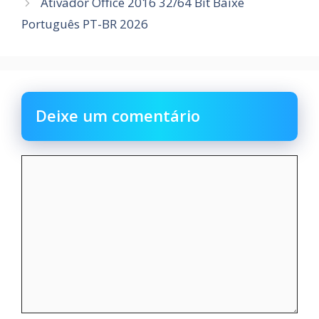
Ativador Office 2016 32/64 Bit Baixe
Português PT-BR 2026
Deixe um comentário
Comentário