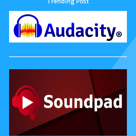
Trending Post