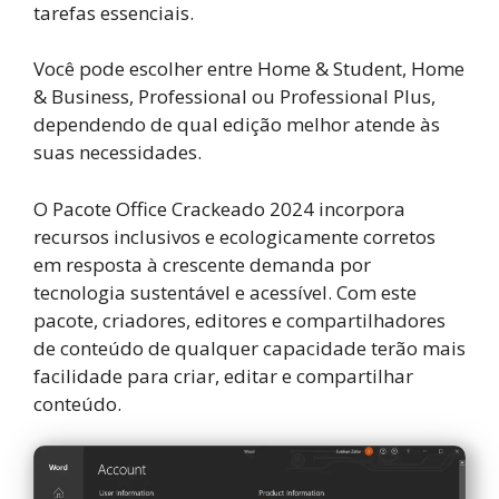
tarefas essenciais.
Você pode escolher entre Home & Student, Home
& Business, Professional ou Professional Plus,
dependendo de qual edição melhor atende às
suas necessidades.
O Pacote Office Crackeado 2024 incorpora
recursos inclusivos e ecologicamente corretos
em resposta à crescente demanda por
tecnologia sustentável e acessível. Com este
pacote, criadores, editores e compartilhadores
de conteúdo de qualquer capacidade terão mais
facilidade para criar, editar e compartilhar
conteúdo.