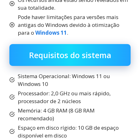
sua totalidade.
Pode haver limitações para versões mais
antigas do Windows devido à otimização
para o
Windows 11
.
Requisitos do sistema
Sistema Operacional: Windows 11 ou
Windows 10
Processador: 2,0 GHz ou mais rápido,
processador de 2 núcleos
Memória: 4 GB RAM (8 GB RAM
recomendado)
Espaço em disco rígido: 10 GB de espaço
disponível em disco