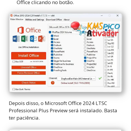
Office clicando no botão.
Depois disso, o Microsoft Office 2024 LTSC
Professional Plus Preview será instalado. Basta
ter paciência.