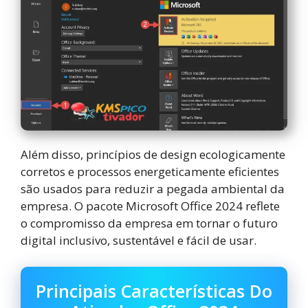
Além disso, princípios de design ecologicamente
corretos e processos energeticamente eficientes
são usados para reduzir a pegada ambiental da
empresa. O pacote Microsoft Office 2024 reflete
o compromisso da empresa em tornar o futuro
digital inclusivo, sustentável e fácil de usar.
Principais Características Do