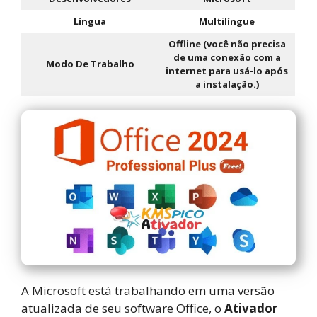
Língua
Multilíngue
Offline (você não precisa
de uma conexão com a
Modo De Trabalho
internet para usá-lo após
a instalação.)
A Microsoft está trabalhando em uma versão
atualizada de seu software Office, o
Ativador