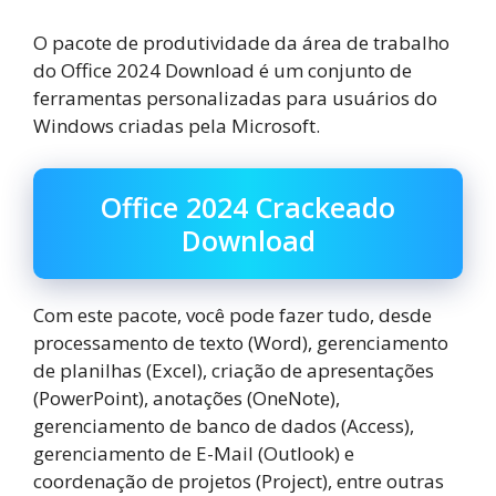
O pacote de produtividade da área de trabalho
do Office 2024 Download é um conjunto de
ferramentas personalizadas para usuários do
Windows criadas pela Microsoft.
Office 2024 Crackeado
Download
Com este pacote, você pode fazer tudo, desde
processamento de texto (Word), gerenciamento
de planilhas (Excel), criação de apresentações
(PowerPoint), anotações (OneNote),
gerenciamento de banco de dados (Access),
gerenciamento de E-Mail (Outlook) e
coordenação de projetos (Project), entre outras