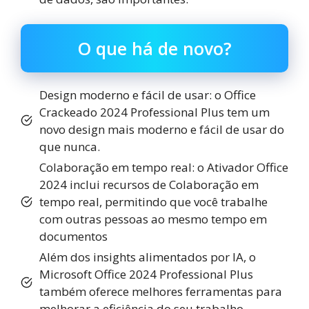
O que há de novo?
Design moderno e fácil de usar: o Office
Crackeado 2024 Professional Plus tem um
novo design mais moderno e fácil de usar do
que nunca.
Colaboração em tempo real: o Ativador Office
2024 inclui recursos de Colaboração em
tempo real, permitindo que você trabalhe
com outras pessoas ao mesmo tempo em
documentos
Além dos insights alimentados por IA, o
Microsoft Office 2024 Professional Plus
também oferece melhores ferramentas para
melhorar a eficiência do seu trabalho.