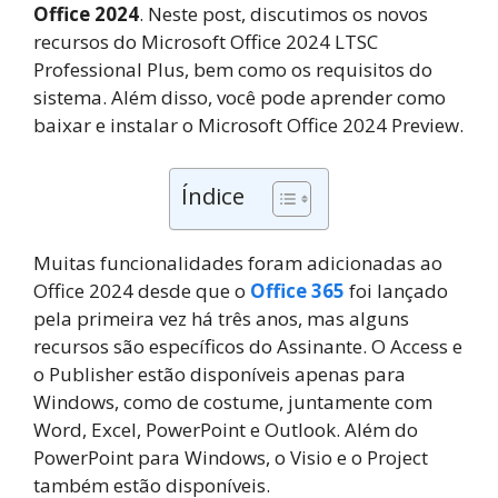
Office 2024
. Neste post, discutimos os novos
recursos do Microsoft Office 2024 LTSC
Professional Plus, bem como os requisitos do
sistema. Além disso, você pode aprender como
baixar e instalar o Microsoft Office 2024 Preview.
Índice
Muitas funcionalidades foram adicionadas ao
Office 2024 desde que o
Office 365
foi lançado
pela primeira vez há três anos, mas alguns
recursos são específicos do Assinante. O Access e
o Publisher estão disponíveis apenas para
Windows, como de costume, juntamente com
Word, Excel, PowerPoint e Outlook. Além do
PowerPoint para Windows, o Visio e o Project
também estão disponíveis.