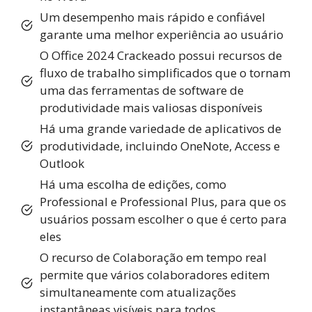
Um desempenho mais rápido e confiável
garante uma melhor experiência ao usuário
O Office 2024 Crackeado possui recursos de
fluxo de trabalho simplificados que o tornam
uma das ferramentas de software de
produtividade mais valiosas disponíveis
Há uma grande variedade de aplicativos de
produtividade, incluindo OneNote, Access e
Outlook
Há uma escolha de edições, como
Professional e Professional Plus, para que os
usuários possam escolher o que é certo para
eles
O recurso de Colaboração em tempo real
permite que vários colaboradores editem
simultaneamente com atualizações
instantâneas visíveis para todos