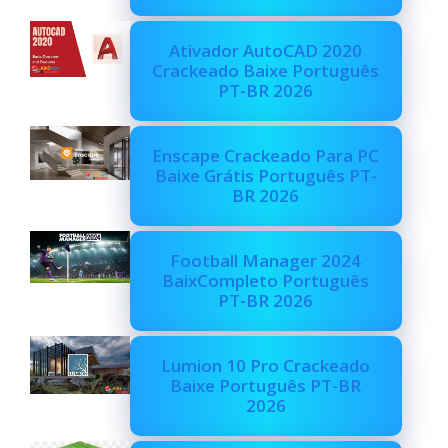
Ativador AutoCAD 2020
Crackeado Baixe Português
PT-BR 2026
Enscape Crackeado Para PC
Baixe Grátis Português PT-
BR 2026
Football Manager 2024
BaixCompleto Português
PT-BR 2026
Lumion 10 Pro Crackeado
Baixe Português PT-BR
2026