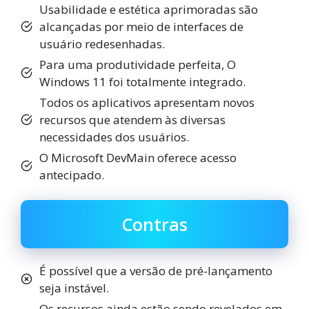
Usabilidade e estética aprimoradas são
alcançadas por meio de interfaces de
usuário redesenhadas.
Para uma produtividade perfeita, O
Windows 11 foi totalmente integrado.
Todos os aplicativos apresentam novos
recursos que atendem às diversas
necessidades dos usuários.
O Microsoft DevMain oferece acesso
antecipado.
Contras
É possível que a versão de pré-lançamento
seja instável.
Os recursos ainda estão sendo revelados em