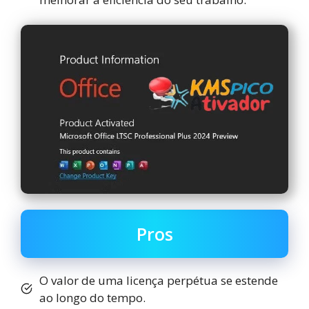
Pros
O valor de uma licença perpétua se estende
ao longo do tempo.