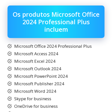
Os produtos Microsoft Office
2024 Professional Plus
incluem
Microsoft Office 2024 Professional Plus
Microsoft Access 2024
Microsoft Excel 2024
Microsoft Outlook 2024
Microsoft PowerPoint 2024
Microsoft Publisher 2024
Microsoft Word 2024
Skype for business
OneDrive for business