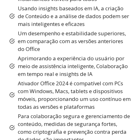
Usando insights baseados em IA, a criação
de Conteúdo e a análise de dados podem ser
mais inteligentes e eficazes
Um desempenho e estabilidade superiores,
em comparação com as versões anteriores
do Office
Aprimorando a experiência do usuário por
meio de assistência inteligente, Colaboração
em tempo real e insights de IA
Ativador Office 2024 é compatível com PCs
com Windows, Macs, tablets e dispositivos
móveis, proporcionando um uso contínuo em
todas as versões e plataformas
Para colaboração segura e gerenciamento de
conteúdo, medidas de segurança fortes,
como criptografia e prevenção contra perda
de dados, são importantes.