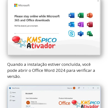
Quando a instalação estiver concluída, você
pode abrir o Office Word 2024 para verificar a
versão.