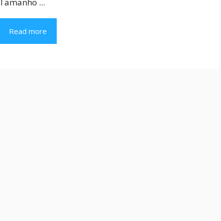
Tamanho ...
Read more