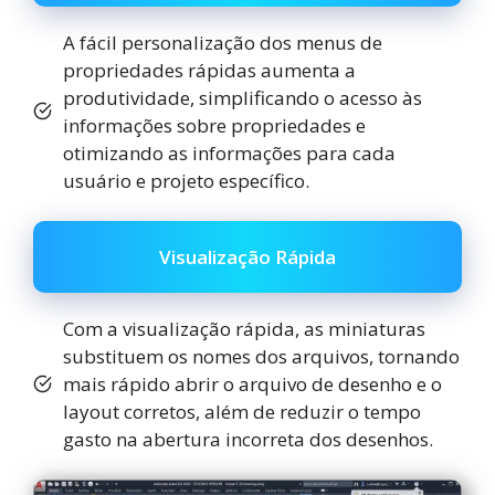
A fácil personalização dos menus de
propriedades rápidas aumenta a
produtividade, simplificando o acesso às
informações sobre propriedades e
otimizando as informações para cada
usuário e projeto específico.
Visualização Rápida
Com a visualização rápida, as miniaturas
substituem os nomes dos arquivos, tornando
mais rápido abrir o arquivo de desenho e o
layout corretos, além de reduzir o tempo
gasto na abertura incorreta dos desenhos.