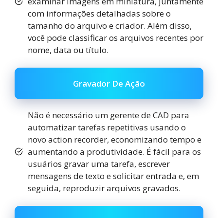
examinar imagens em miniatura, juntamente
com informações detalhadas sobre o
tamanho do arquivo e criador. Além disso,
você pode classificar os arquivos recentes por
nome, data ou título.
Gravador De Ação
Não é necessário um gerente de CAD para
automatizar tarefas repetitivas usando o
novo action recorder, economizando tempo e
aumentando a produtividade. É fácil para os
usuários gravar uma tarefa, escrever
mensagens de texto e solicitar entrada e, em
seguida, reproduzir arquivos gravados.