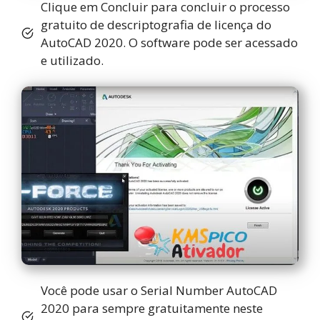
Clique em Concluir para concluir o processo
gratuito de descriptografia de licença do
AutoCAD 2020. O software pode ser acessado
e utilizado.
Você pode usar o Serial Number AutoCAD
2020 para sempre gratuitamente neste