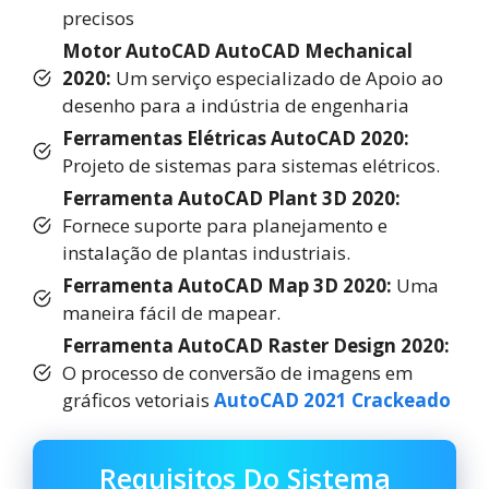
precisos
Motor AutoCAD AutoCAD Mechanical
2020:
Um serviço especializado de Apoio ao
desenho para a indústria de engenharia
Ferramentas Elétricas AutoCAD 2020:
Projeto de sistemas para sistemas elétricos.
Ferramenta AutoCAD Plant 3D 2020:
Fornece suporte para planejamento e
instalação de plantas industriais.
Ferramenta AutoCAD Map 3D 2020:
Uma
maneira fácil de mapear.
Ferramenta AutoCAD Raster Design 2020:
O processo de conversão de imagens em
gráficos vetoriais
AutoCAD 2021 Crackeado
Requisitos Do Sistema