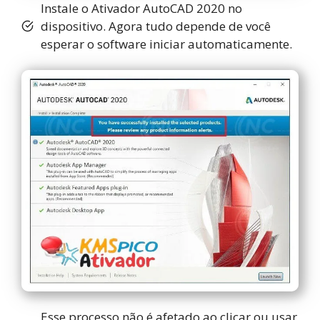
Instale o Ativador AutoCAD 2020 no
dispositivo. Agora tudo depende de você
esperar o software iniciar automaticamente.
Esse processo não é afetado ao clicar ou usar