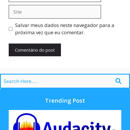
Site
Salvar meus dados neste navegador para a
próxima vez que eu comentar.
Trending Post