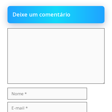
Deixe um comentário
Comentário
Nome
E-
mail