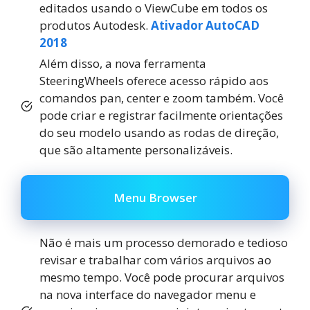
editados usando o ViewCube em todos os
produtos Autodesk.
Ativador AutoCAD
2018
Além disso, a nova ferramenta
SteeringWheels oferece acesso rápido aos
comandos pan, center e zoom também. Você
pode criar e registrar facilmente orientações
do seu modelo usando as rodas de direção,
que são altamente personalizáveis.
Menu Browser
Não é mais um processo demorado e tedioso
revisar e trabalhar com vários arquivos ao
mesmo tempo. Você pode procurar arquivos
na nova interface do navegador menu e