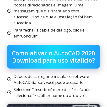
botões direcionados à imagem. Uma
mensagem que diz “instalado com
sucesso…”indica que a instalação foi bem
sucedida.
Para fechar a caixa de diálogo, clique
em”Concluir”.
Como ativar o AutoCAD 2020
Download para uso vitalício?
Depois de carregar e instalar o software
AutoCAD Baixar, você pode acessá-lo.
Selecione ” Inserir número de série “após
selecionar”Escolher nome do arquivo”.