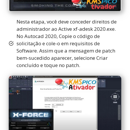
Nesta etapa, você deve conceder direitos de
administrador ao Active xf-adesk 2020.exe.
No Autocad 2020, Copie o código de
solicitação e cole-o em requisitos de
Software. Assim que a mensagem de patch
bem-sucedido aparecer, selecione Criar
concluído e toque no patch.