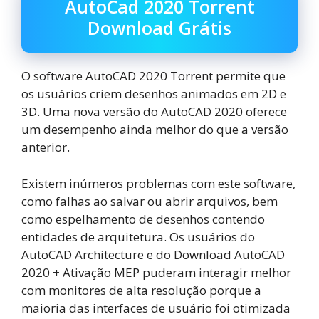
AutoCad 2020 Torrent
Download Grátis
O software AutoCAD 2020 Torrent permite que
os usuários criem desenhos animados em 2D e
3D. Uma nova versão do AutoCAD 2020 oferece
um desempenho ainda melhor do que a versão
anterior.
Existem inúmeros problemas com este software,
como falhas ao salvar ou abrir arquivos, bem
como espelhamento de desenhos contendo
entidades de arquitetura. Os usuários do
AutoCAD Architecture e do Download AutoCAD
2020 + Ativação MEP puderam interagir melhor
com monitores de alta resolução porque a
maioria das interfaces de usuário foi otimizada