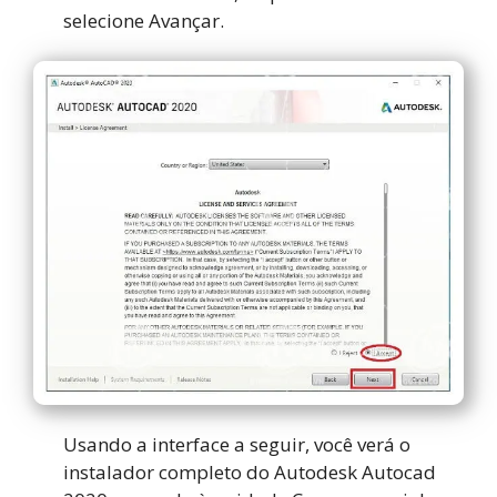
selecione Avançar.
Usando a interface a seguir, você verá o
instalador completo do Autodesk Autocad