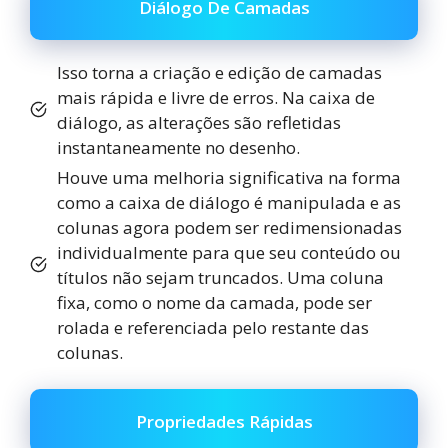
Diálogo De Camadas
Isso torna a criação e edição de camadas
mais rápida e livre de erros. Na caixa de
diálogo, as alterações são refletidas
instantaneamente no desenho.
Houve uma melhoria significativa na forma
como a caixa de diálogo é manipulada e as
colunas agora podem ser redimensionadas
individualmente para que seu conteúdo ou
títulos não sejam truncados. Uma coluna
fixa, como o nome da camada, pode ser
rolada e referenciada pelo restante das
colunas.
Propriedades Rápidas