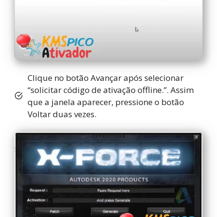
Clique no botão Avançar após selecionar
“solicitar código de ativação offline.”. Assim
que a janela aparecer, pressione o botão
Voltar duas vezes.