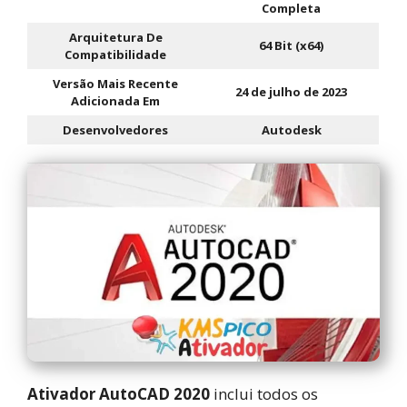
Completa
Arquitetura De
64 Bit (x64)
Compatibilidade
Versão Mais Recente
24 de julho de 2023
Adicionada Em
Desenvolvedores
Autodesk
Ativador AutoCAD 2020
inclui todos os