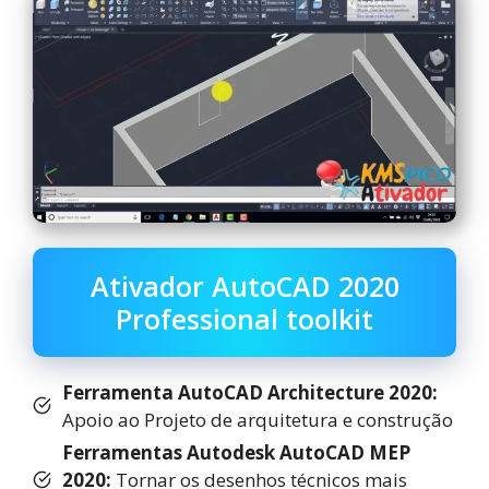
Ativador AutoCAD 2020
Professional toolkit
Ferramenta AutoCAD Architecture 2020:
Apoio ao Projeto de arquitetura e construção
Ferramentas Autodesk AutoCAD MEP
2020:
Tornar os desenhos técnicos mais