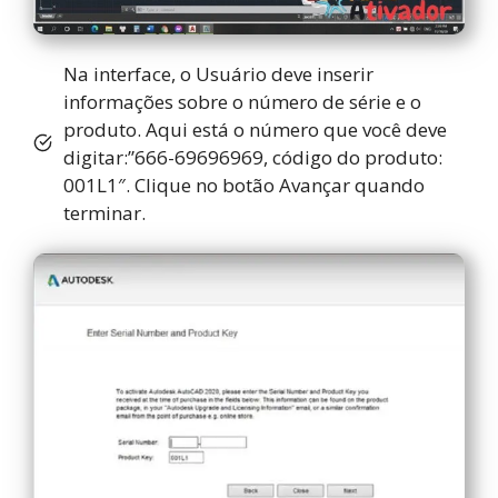
Na interface, o Usuário deve inserir
informações sobre o número de série e o
produto. Aqui está o número que você deve
digitar:”666-69696969, código do produto:
001L1″. Clique no botão Avançar quando
terminar.