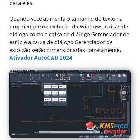
para eles.
Quando você aumenta o tamanho do texto na
propriedade de exibição do Windows, caixas de
diálogo como a caixa de diálogo Gerenciador de
estilo e a caixa de diálogo Gerenciador de
exibição serão dimensionadas corretamente.
Ativador AutoCAD 2024