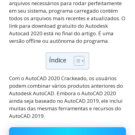
arquivos necessários para rodar perfeitamente
em seu sistema, programa carregado contém
todos os arquivos mais recentes e atualizados. O
link para download gratuito do Autodesk
Autocad 2020 está no final do artigo. É uma
versão offline ou autônoma do programa.
Índice
Com o AutoCAD 2020 Crackeado, os usuários
podem combinar vários produtos anteriores do
Autodesk AutoCAD. Embora o AutoCAD 2020
ainda seja baseado no AutoCAD 2019, ele inclui
muitas das mesmas ferramentas e recursos do
AutoCAD 2019.