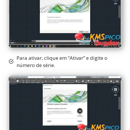
Para ativar, clique em “Ativar” e digite o
número de série.