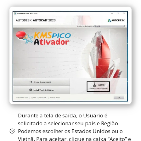
Durante a tela de saída, o Usuário é
solicitado a selecionar seu país e Região.
Podemos escolher os Estados Unidos ou o
Vietnã. Para aceitar, clique na caixa “Aceito” e