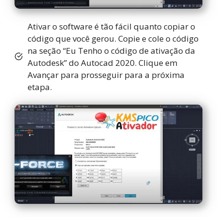
Ativar o software é tão fácil quanto copiar o
código que você gerou. Copie e cole o código
na seção “Eu Tenho o código de ativação da
Autodesk” do Autocad 2020. Clique em
Avançar para prosseguir para a próxima
etapa.