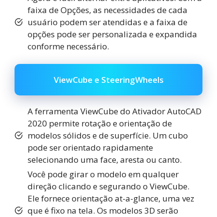
faixa de Opções, as necessidades de cada
usuário podem ser atendidas e a faixa de
opções pode ser personalizada e expandida
conforme necessário.
ViewCube e SteeringWheels
A ferramenta ViewCube do Ativador AutoCAD
2020 permite rotação e orientação de
modelos sólidos e de superfície. Um cubo
pode ser orientado rapidamente
selecionando uma face, aresta ou canto.
Você pode girar o modelo em qualquer
direção clicando e segurando o ViewCube.
Ele fornece orientação at-a-glance, uma vez
que é fixo na tela. Os modelos 3D serão