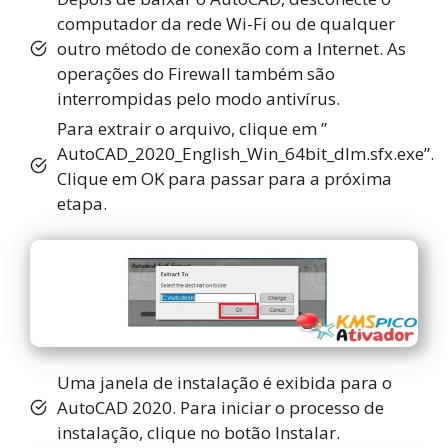
computador da rede Wi-Fi ou de qualquer
outro método de conexão com a Internet. As
operações do Firewall também são
interrompidas pelo modo antivírus.
Para extrair o arquivo, clique em ”
AutoCAD_2020_English_Win_64bit_dlm.sfx.exe”.
Clique em OK para passar para a próxima
etapa.
Uma janela de instalação é exibida para o
AutoCAD 2020. Para iniciar o processo de
instalação, clique no botão Instalar.