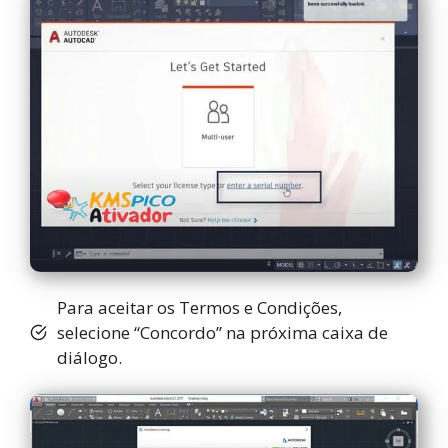
Para aceitar os Termos e Condições,
selecione “Concordo” na próxima caixa de
diálogo.