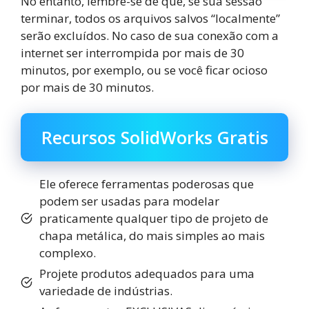
No entanto, lembre-se de que, se sua sessão
terminar, todos os arquivos salvos “localmente”
serão excluídos. No caso de sua conexão com a
internet ser interrompida por mais de 30
minutos, por exemplo, ou se você ficar ocioso
por mais de 30 minutos.
Recursos SolidWorks Gratis
Ele oferece ferramentas poderosas que
podem ser usadas para modelar
praticamente qualquer tipo de projeto de
chapa metálica, do mais simples ao mais
complexo.
Projete produtos adequados para uma
variedade de indústrias.