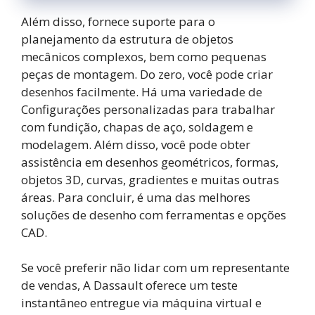
Além disso, fornece suporte para o
planejamento da estrutura de objetos
mecânicos complexos, bem como pequenas
peças de montagem. Do zero, você pode criar
desenhos facilmente. Há uma variedade de
Configurações personalizadas para trabalhar
com fundição, chapas de aço, soldagem e
modelagem. Além disso, você pode obter
assistência em desenhos geométricos, formas,
objetos 3D, curvas, gradientes e muitas outras
áreas. Para concluir, é uma das melhores
soluções de desenho com ferramentas e opções
CAD.
Se você preferir não lidar com um representante
de vendas, A Dassault oferece um teste
instantâneo entregue via máquina virtual e