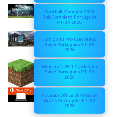
Football Manager 2024
BaixCompleto Português
PT-BR 2026
Lumion 10 Pro Crackeado
Baixe Português PT-BR
2026
Minecraft 26.1 Crackeado
Baixe Portugues PT-BR
2026
Ativador Office 2019 Baixe
Grátis Português PT-BR
2026