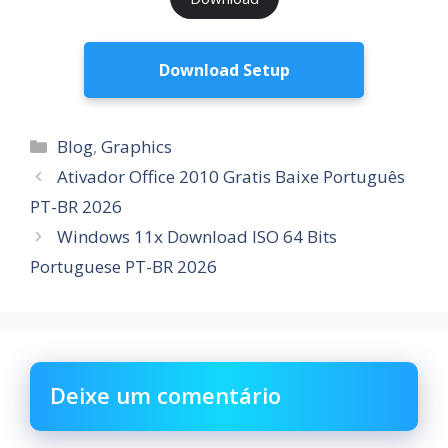
Download Setup
Categorias
Blog
,
Graphics
Ativador Office 2010 Gratis Baixe Português
PT-BR 2026
Windows 11x Download ISO 64 Bits
Portuguese PT-BR 2026
Deixe um comentário