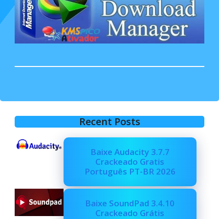
Recent Posts
Baixe Audacity 3.7.7
Crackeado Gratis
Português PT-BR 2026
Baixe SoundPad 3.4.10
Crackeado Grátis