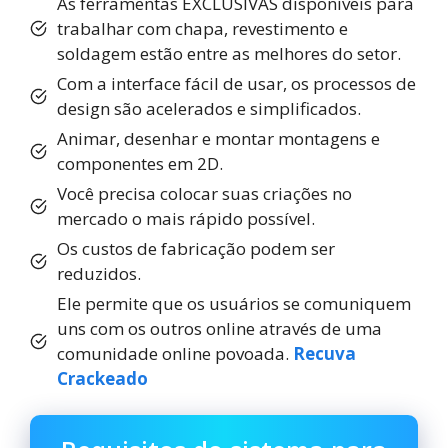
As ferramentas EXCLUSIVAS disponíveis para
trabalhar com chapa, revestimento e
soldagem estão entre as melhores do setor.
Com a interface fácil de usar, os processos de
design são acelerados e simplificados.
Animar, desenhar e montar montagens e
componentes em 2D.
Você precisa colocar suas criações no
mercado o mais rápido possível.
Os custos de fabricação podem ser
reduzidos.
Ele permite que os usuários se comuniquem
uns com os outros online através de uma
comunidade online povoada.
Recuva
Crackeado