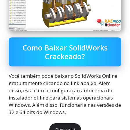
Como Baixar SolidWorks
Crackeado?
Você também pode baixar o SolidWorks Online
gratuitamente clicando no link abaixo. Além
disso, esta é uma configuração autônoma do
instalador offline para sistemas operacionais
Windows. Além disso, funcionaria nas versões de
32 e 64 bits do Windows.
Download