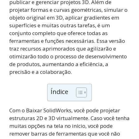
publicar e gerenciar projetos 3D. Além de
projetar formas e curvas geométricas, simular o
objeto original em 3D, aplicar gradientes em
superfícies e muitas outras tarefas, é um
conjunto completo que oferece todas as
ferramentas e funções necessárias. Essa versão
traz recursos aprimorados que agilizarão e
otimizarão todo o processo de desenvolvimento
de produtos, aumentando a eficiência, a
precisão e a colaboração.
Índice
Com o Baixar SolidWorks, você pode projetar
estruturas 2D e 3D virtualmente. Caso você tenha
muitas opções na tela no início, você pode
remover barras de ferramentas que você não