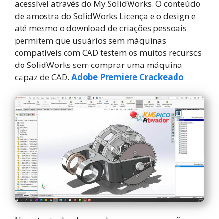
acessível através do My.SolidWorks. O conteúdo
de amostra do SolidWorks Licença e o design e
até mesmo o download de criações pessoais
permitem que usuários sem máquinas
compatíveis com CAD testem os muitos recursos
do SolidWorks sem comprar uma máquina
capaz de CAD.
Adobe Premiere Crackeado