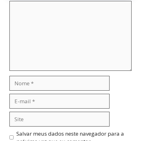
Comentário
Nome
E-
mail
Site
Salvar meus dados neste navegador para a