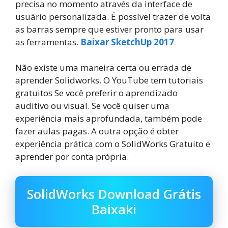
precisa no momento através da interface de
usuário personalizada. É possível trazer de volta
as barras sempre que estiver pronto para usar
as ferramentas.
Baixar SketchUp 2017
Não existe uma maneira certa ou errada de
aprender Solidworks. O YouTube tem tutoriais
gratuitos Se você preferir o aprendizado
auditivo ou visual. Se você quiser uma
experiência mais aprofundada, também pode
fazer aulas pagas. A outra opção é obter
experiência prática com o SolidWorks Gratuito e
aprender por conta própria.
SolidWorks Download Grátis
Baixaki