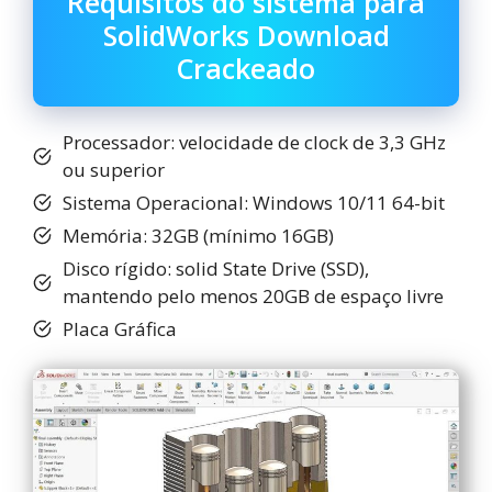
Requisitos do sistema para
SolidWorks Download
Crackeado
Processador: velocidade de clock de 3,3 GHz
ou superior
Sistema Operacional: Windows 10/11 64-bit
Memória: 32GB (mínimo 16GB)
Disco rígido: solid State Drive (SSD),
mantendo pelo menos 20GB de espaço livre
Placa Gráfica