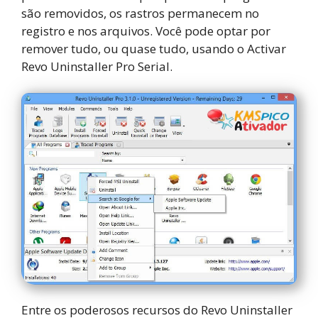
são removidos, os rastros permanecem no
registro e nos arquivos. Você pode optar por
remover tudo, ou quase tudo, usando o Activar
Revo Uninstaller Pro Serial.
Entre os poderosos recursos do Revo Uninstaller