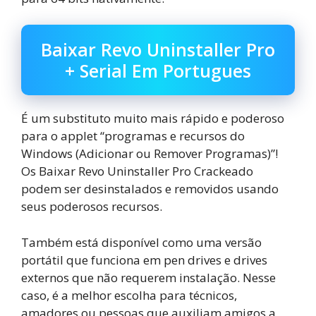
Baixar Revo Uninstaller Pro
+ Serial Em Portugues
É um substituto muito mais rápido e poderoso
para o applet “programas e recursos do
Windows (Adicionar ou Remover Programas)”!
Os Baixar Revo Uninstaller Pro Crackeado
podem ser desinstalados e removidos usando
seus poderosos recursos.
Também está disponível como uma versão
portátil que funciona em pen drives e drives
externos que não requerem instalação. Nesse
caso, é a melhor escolha para técnicos,
amadores ou pessoas que auxiliam amigos a