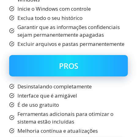
Inicie o Windows com controle
Exclua todo o seu histórico
Garantir que as informações confidenciais
sejam permanentemente apagadas
Excluir arquivos e pastas permanentemente
PROS
Desinstalando completamente
Interface que é amigável
É de uso gratuito
Ferramentas adicionais para otimizar o
sistema estão incluídas
Melhoria contínua e atualizações