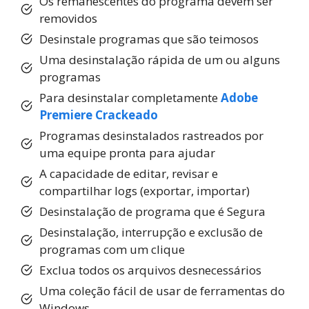
Os remanescentes do programa devem ser
removidos
Desinstale programas que são teimosos
Uma desinstalação rápida de um ou alguns
programas
Para desinstalar completamente
Adobe
Premiere Crackeado
Programas desinstalados rastreados por
uma equipe pronta para ajudar
A capacidade de editar, revisar e
compartilhar logs (exportar, importar)
Desinstalação de programa que é Segura
Desinstalação, interrupção e exclusão de
programas com um clique
Exclua todos os arquivos desnecessários
Uma coleção fácil de usar de ferramentas do
Windows