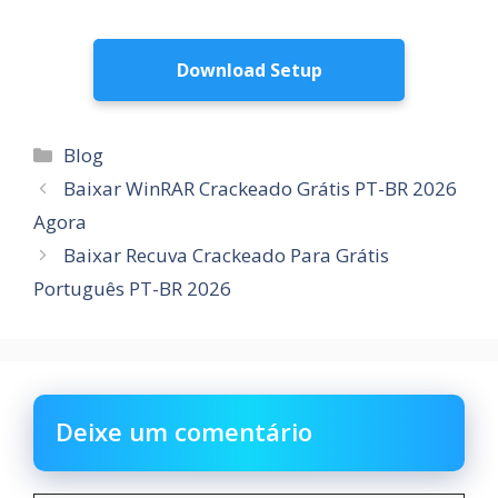
Download Setup
Categorias
Blog
Baixar WinRAR Crackeado Grátis PT-BR 2026
Agora
Baixar Recuva Crackeado Para Grátis
Português PT-BR 2026
Deixe um comentário