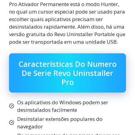
Pro Ativador Permanente está o modo Hunter,
no qual um cursor especial pode ser usado para
escolher quais aplicativos precisam ser
desinstalados rapidamente. Além disso, há uma
versão gratuita do Revo Uninstaller Portable que
pode ser transportada em uma unidade USB.
Características Do Numero
De Serie Revo Uninstaller
Pro
Os aplicativos do Windows podem ser
desinstalados facilmente
Desinstalar extensões populares do
navegador