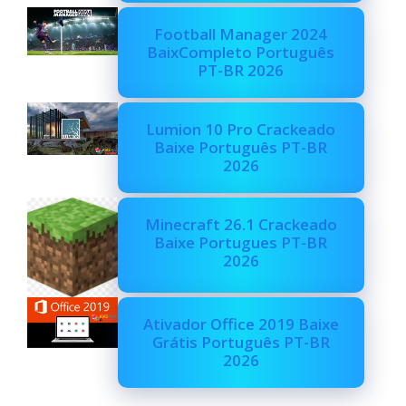
Football Manager 2024
BaixCompleto Português
PT-BR 2026
Lumion 10 Pro Crackeado
Baixe Português PT-BR
2026
Minecraft 26.1 Crackeado
Baixe Portugues PT-BR
2026
Ativador Office 2019 Baixe
Grátis Português PT-BR
2026