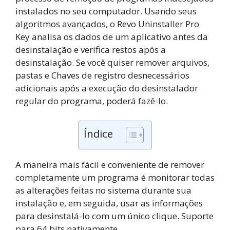
instalados no seu computador. Usando seus
algoritmos avançados, o Revo Uninstaller Pro
Key analisa os dados de um aplicativo antes da
desinstalação e verifica restos após a
desinstalação. Se você quiser remover arquivos,
pastas e Chaves de registro desnecessários
adicionais após a execução do desinstalador
regular do programa, poderá fazê-lo.
Índice
A maneira mais fácil e conveniente de remover
completamente um programa é monitorar todas
as alterações feitas no sistema durante sua
instalação e, em seguida, usar as informações
para desinstalá-lo com um único clique. Suporte
para 64 bits nativamente.