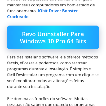
manter seus computadores em bom estado de
funcionamento.
IObit Driver Booster
Crackeado
Revo Uninstaller Para
Windows 10 Pro 64 Bits
Para desinstalar o software, ele oferece métodos
fáceis, eficazes e poderosos, como rastrear
programas durante a instalação. É simples e
fácil Desinstalar um programa com um clique se
você monitorar todas as alterações feitas
durante sua instalação.
Ele domina as funções do software. Muitas
pessoas não sabem que quando os programas