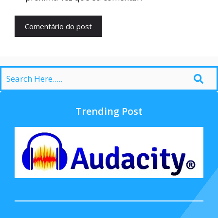
Trending Post