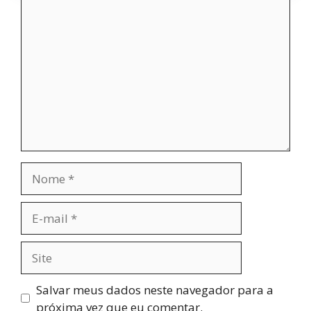
Comentário
Nome
E-
mail
Site
Salvar meus dados neste navegador para a
próxima vez que eu comentar.