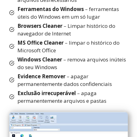
Ferramentas do Windows
– ferramentas
úteis do Windows em um só lugar
Browsers Cleaner
– Limpar histórico do
navegador de Internet
MS Office Cleaner
– limpar o histórico do
Microsoft Office
Windows Cleaner
– remova arquivos inúteis
do seu Windows
Evidence Remover
– apagar
permanentemente dados confidenciais
Exclusão irrecuperável
– apaga
permanentemente arquivos e pastas