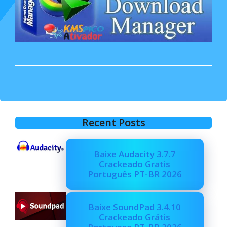
Recent Posts
Baixe Audacity 3.7.7
Crackeado Gratis
Português PT-BR 2026
Baixe SoundPad 3.4.10
Crackeado Grátis