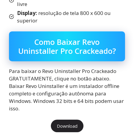
livre
Display:
resolução de tela 800 x 600 ou
superior
Como Baixar Revo
Uninstaller Pro Crackeado?
Para baixar o Revo Uninstaller Pro Crackeado
GRATUITAMENTE, clique no botão abaixo.
Baixar Revo Uninstaller é um instalador offline
completo e configuração autônoma para
Windows. Windows 32 bits e 64 bits podem usar
isso.
Download