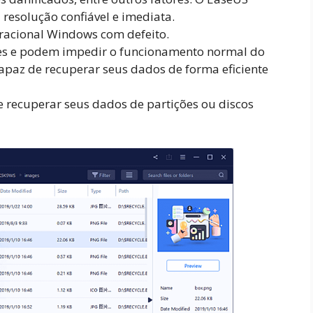
resolução confiável e imediata.
racional Windows com defeito.
res e podem impedir o funcionamento normal do
capaz de recuperar seus dados de forma eficiente
 recuperar seus dados de partições ou discos