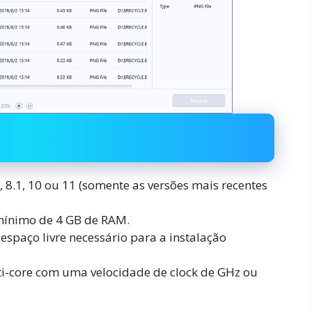
 8.1, 10 ou 11 (somente as versões mais recentes
mínimo de 4 GB de RAM.
espaço livre necessário para a instalação
lti-core com uma velocidade de clock de GHz ou