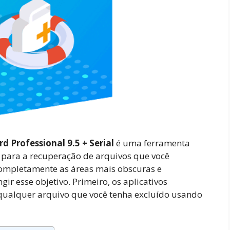
 Professional 9.5 + Serial
é uma ferramenta
 para a recuperação de arquivos que você
completamente as áreas mais obscuras e
ir esse objetivo. Primeiro, os aplicativos
qualquer arquivo que você tenha excluído usando