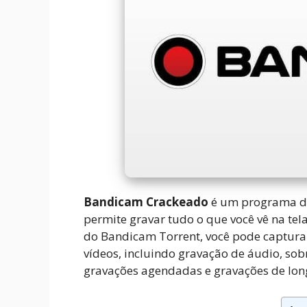
Bandicam Crackeado
é um programa de 
permite gravar tudo o que você vê na tel
do Bandicam Torrent, você pode captura
vídeos, incluindo gravação de áudio, s
gravações agendadas e gravações de lon