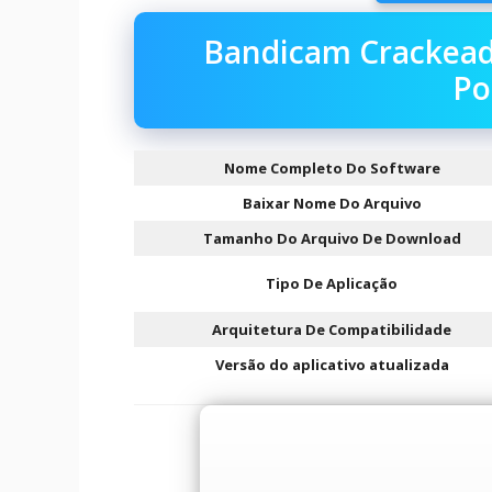
Bandicam Crackead
Po
Nome Completo Do Software
Baixar Nome Do Arquivo
Tamanho Do Arquivo De Download
Tipo De Aplicação
Arquitetura De Compatibilidade
Versão do aplicativo atualizada