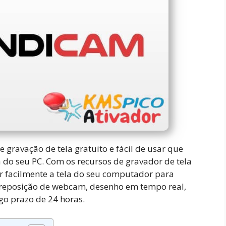
gravação de tela gratuito e fácil de usar que
a do seu PC. Com os recursos de gravador de tela
r facilmente a tela do seu computador para
obreposição de webcam, desenho em tempo real,
go prazo de 24 horas.