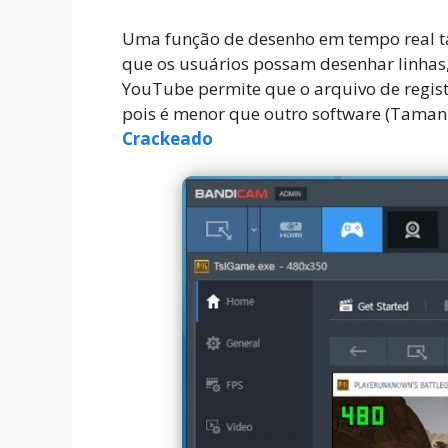
Uma função de desenho em tempo real t
que os usuários possam desenhar linhas,
YouTube permite que o arquivo de regist
pois é menor que outro software (Tamanh
Crackeado