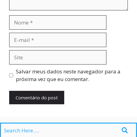
Nome
E-
mail
Site
Salvar meus dados neste navegador para a
próxima vez que eu comentar.