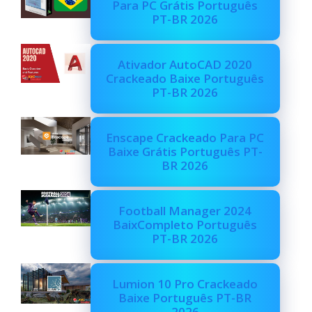
Para PC Grátis Português
PT-BR 2026
Ativador AutoCAD 2020
Crackeado Baixe Português
PT-BR 2026
Enscape Crackeado Para PC
Baixe Grátis Português PT-
BR 2026
Football Manager 2024
BaixCompleto Português
PT-BR 2026
Lumion 10 Pro Crackeado
Baixe Português PT-BR
2026