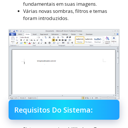
fundamentais em suas imagens.
Várias novas sombras, filtros e temas
foram introduzidos.
Requisitos Do Sistema: