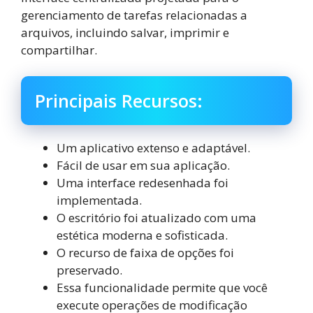
gerenciamento de tarefas relacionadas a
arquivos, incluindo salvar, imprimir e
compartilhar.
Principais Recursos:
Um aplicativo extenso e adaptável.
Fácil de usar em sua aplicação.
Uma interface redesenhada foi
implementada.
O escritório foi atualizado com uma
estética moderna e sofisticada.
O recurso de faixa de opções foi
preservado.
Essa funcionalidade permite que você
execute operações de modificação