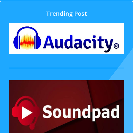
Trending Post