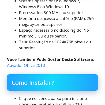
Sistema operacional: Windows 7,
Windows 8 ou Windows 10
Processador: 500 MHz ou superior
Memória de acesso aleatório (RAM): 256
megabytes ou superior.
Espaço necessário no disco rígido: No
mínimo 3 GB ou superior.
Tela: Resolução de 1024×768 pixels ou
superior.
Você Também Pode Gostar Deste Software:
Ativador Office 2010
Como Instalar?
Clique no ícone abaixo para iniciar o
download gratuito do Office 2010.