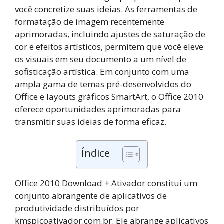
você concretize suas ideias. As ferramentas de
formatação de imagem recentemente
aprimoradas, incluindo ajustes de saturação de
cor e efeitos artísticos, permitem que você eleve
os visuais em seu documento a um nível de
sofisticação artística. Em conjunto com uma
ampla gama de temas pré-desenvolvidos do
Office e layouts gráficos SmartArt, o Office 2010
oferece oportunidades aprimoradas para
transmitir suas ideias de forma eficaz.
Índice
Office 2010 Download + Ativador constitui um
conjunto abrangente de aplicativos de
produtividade distribuídos por
kmspicoativador.com.br. Ele abrange aplicativos