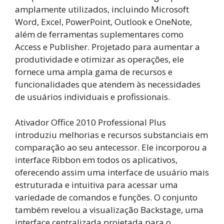
amplamente utilizados, incluindo Microsoft
Word, Excel, PowerPoint, Outlook e OneNote,
além de ferramentas suplementares como
Access e Publisher. Projetado para aumentar a
produtividade e otimizar as operações, ele
fornece uma ampla gama de recursos e
funcionalidades que atendem às necessidades
de usuários individuais e profissionais.
Ativador Office 2010 Professional Plus
introduziu melhorias e recursos substanciais em
comparação ao seu antecessor. Ele incorporou a
interface Ribbon em todos os aplicativos,
oferecendo assim uma interface de usuário mais
estruturada e intuitiva para acessar uma
variedade de comandos e funções. O conjunto
também revelou a visualização Backstage, uma
interface centralizada projetada para o