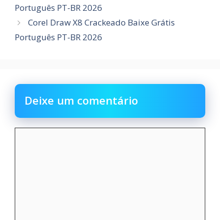
Português PT-BR 2026
Corel Draw X8 Crackeado Baixe Grátis
Português PT-BR 2026
Deixe um comentário
Comentário