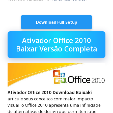
Download Full Setup
Ativador Office 2010
Baixar Versão Completa
Ativador Office 2010 Download Baixaki
articule seus conceitos com maior impacto
visual; o Office 2010 apresenta uma infinidade
de alternativas de design que permitem que