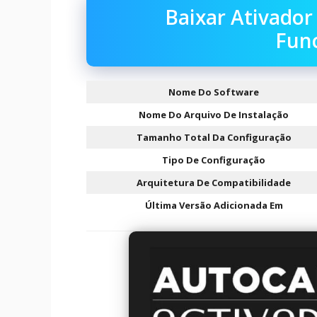
Baixar Ativado
Fun
Nome Do Software
Nome Do Arquivo De Instalação
Tamanho Total Da Configuração
Tipo De Configuração
Arquitetura De Compatibilidade
Última Versão Adicionada Em