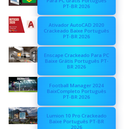
Para PC Grátis Português
PT-BR 2026
Ativador AutoCAD 2020
Crackeado Baixe Português
PT-BR 2026
Enscape Crackeado Para PC
Baixe Grátis Português PT-
BR 2026
Football Manager 2024
BaixCompleto Português
PT-BR 2026
Lumion 10 Pro Crackeado
Baixe Português PT-BR
2026