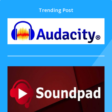
Trending Post