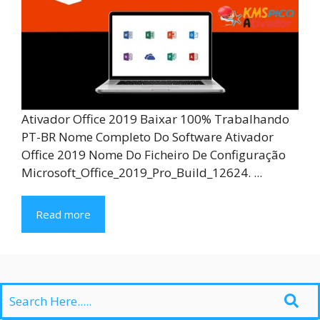
Ativador Office 2019 Baixar 100% Trabalhando
PT-BR Nome Completo Do Software Ativador
Office 2019 Nome Do Ficheiro De Configuração
Microsoft_Office_2019_Pro_Build_12624. ...
Read more